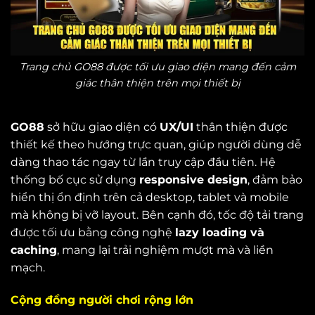
Trang chủ GO88 được tối ưu giao diện mang đến cảm
giác thân thiện trên mọi thiết bị
GO88
sở hữu giao diện có
UX/UI
thân thiện được
thiết kế theo hướng trực quan, giúp người dùng dễ
dàng thao tác ngay từ lần truy cập đầu tiên. Hệ
thống bố cục sử dụng
responsive design
, đảm bảo
hiển thị ổn định trên cả desktop, tablet và mobile
mà không bị vỡ layout. Bên cạnh đó, tốc độ tải trang
được tối ưu bằng công nghệ
lazy loading và
caching
, mang lại trải nghiệm mượt mà và liền
mạch.
Cộng đồng người chơi rộng lớn