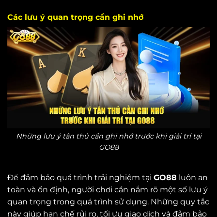
Các lưu ý quan trọng cần ghi nhớ
Những lưu ý tân thủ cần ghi nhớ trước khi giải trí tại
GO88
Để đảm bảo quá trình trải nghiệm tại
GO88
luôn an
toàn và ổn định, người chơi cần nắm rõ một số lưu ý
quan trọng trong quá trình sử dụng. Những quy tắc
này giúp hạn chế rủi ro, tối ưu giao dịch và đảm bảo