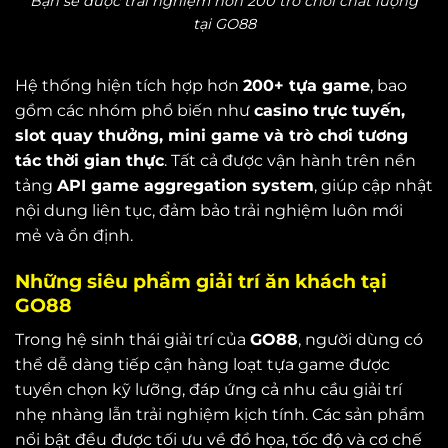
Bạn sẽ được trải nghiệm hơn 200 trò chơi chất lượng
tại GO88
Hệ thống hiện tích hợp hơn
200+ tựa game
, bao
gồm các nhóm phổ biến như
casino trực tuyến,
slot quay thưởng, mini game và trò chơi tương
tác thời gian thực
. Tất cả được vận hành trên nền
tảng
API game aggregation system
, giúp cập nhật
nội dung liên tục, đảm bảo trải nghiệm luôn mới
mẻ và ổn định.
Những siêu phẩm giải trí ăn khách tại
GO88
Trong hệ sinh thái giải trí của
GO88
, người dùng có
thể dễ dàng tiếp cận hàng loạt tựa game được
tuyển chọn kỹ lưỡng, đáp ứng cả nhu cầu giải trí
nhẹ nhàng lẫn trải nghiệm kịch tính. Các sản phẩm
nổi bật đều được tối ưu về đồ họa, tốc độ và cơ chế