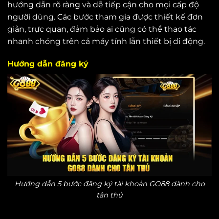
hướng dẫn rõ ràng và dễ tiếp cận cho mọi cấp độ
người dùng. Các bước tham gia được thiết kế đơn
giản, trực quan, đảm bảo ai cũng có thể thao tác
nhanh chóng trên cả máy tính lẫn thiết bị di động.
Hướng dẫn đăng ký
Hướng dẫn 5 bước đăng ký tài khoản GO88 dành cho
tân thủ