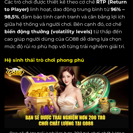
Các trò chơi được thiết kế theo cơ chế
RTP (Return
to Player)
linh hoạt, dao động trung bình từ
96% –
98,5%
, đảm bảo tính cạnh tranh và cân bằng lợi ích
giữa hệ thống và người chơi. Bên cạnh đó, cơ chế
biến động thưởng (volatility levels)
từ thấp đến
cao giúp người dùng của GO88 dễ dàng lựa chọn
mức độ rủi ro phù hợp với từng trải nghiệm giải trí.
Hệ sinh thái trò chơi phong phú