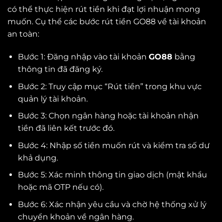
có thể thực hiện rút tiền khi đạt lợi nhuận mong
muốn. Cụ thể các bước rút tiền GO88 về tài khoản
an toàn:
Bước 1: Đăng nhập vào tài khoản
GO88
bằng
thông tin đã đăng ký.
Bước 2: Truy cập mục “Rút tiền” trong khu vực
quản lý tài khoản.
Bước 3: Chọn ngân hàng hoặc tài khoản nhận
tiền đã liên kết trước đó.
Bước 4: Nhập số tiền muốn rút và kiểm tra số dư
khả dụng.
Bước 5: Xác minh thông tin giao dịch (mật khẩu
hoặc mã OTP nếu có).
Bước 6: Xác nhận yêu cầu và chờ hệ thống xử lý
chuyển khoản về ngân hàng.