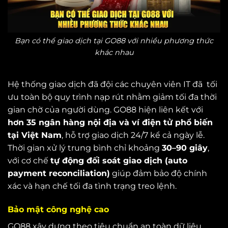
Bạn có thể giao dịch tại GO88 với nhiều phương thức
khác nhau
Hệ thống giao dịch đã đội các chuyên viên IT đã tối
ưu toàn bộ quy trình nạp rút nhằm giảm tối đa thời
gian chờ của người dùng. GO88 hiện liên kết với
hơn 35 ngân hàng nội địa và ví điện tử phổ biến
tại Việt Nam
, hỗ trợ giao dịch 24/7 kể cả ngày lễ.
Thời gian xử lý trung bình chỉ khoảng
30–90 giây
,
với cơ chế
tự động đối soát giao dịch (auto
payment reconciliation)
giúp đảm bảo độ chính
xác và hạn chế tối đa tình trạng treo lệnh.
Bảo mật công nghệ cao
GO88 xây dựng theo tiêu chuẩn an toàn dữ liệu