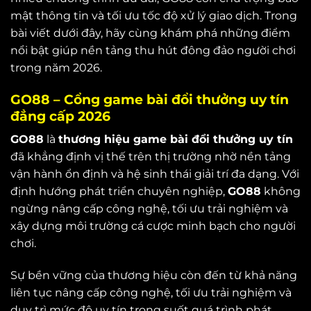
mật thông tin và tối ưu tốc độ xử lý giao dịch. Trong
bài viết dưới đây, hãy cùng khám phá những điểm
nổi bật giúp nền tảng thu hút đông đảo người chơi
trong năm 2026.
GO88 – Cổng game bài đổi thưởng uy tín
đẳng cấp 2026
GO88
là
thương hiệu game bài đổi thưởng uy tín
đã khẳng định vị thế trên thị trường nhờ nền tảng
vận hành ổn định và hệ sinh thái giải trí đa dạng. Với
định hướng phát triển chuyên nghiệp,
GO88
không
ngừng nâng cấp công nghệ, tối ưu trải nghiệm và
xây dựng môi trường cá cược minh bạch cho người
chơi.
Sự bền vững của thương hiệu còn đến từ khả năng
liên tục nâng cấp công nghệ, tối ưu trải nghiệm và
duy trì mức độ uy tín trong suốt quá trình phát