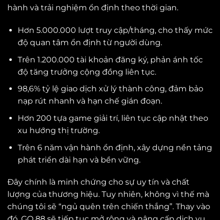
hành và trải nghiệm ổn định theo thời gian.
Hơn 5.000.000 lượt truy cập/tháng, cho thấy mức
độ quan tâm ổn định từ người dùng.
Trên 1.200.000 tài khoản đăng ký, phản ánh tốc
độ tăng trưởng cộng đồng liên tục.
98,6% tỷ lệ giao dịch xử lý thành công, đảm bảo
nạp rút nhanh và hạn chế gián đoạn.
Hơn 200 tựa game giải trí, liên tục cập nhật theo
xu hướng thị trường.
Trên 6 năm vận hành ổn định, xây dựng nền tảng
phát triển dài hạn và bền vững.
Đây chính là minh chứng cho sự uy tín và chất
lượng của thương hiệu. Tuy nhiên, không vì thế mà
chúng tôi sẽ “ngủ quên trên chiến thắng”. Thay vào
đó, GO 88 sẽ tiếp tục mở rộng và nâng cấp dịch vụ