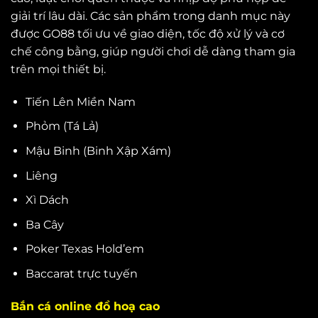
giải trí lâu dài. Các sản phẩm trong danh mục này
được GO88 tối ưu về giao diện, tốc độ xử lý và cơ
chế công bằng, giúp người chơi dễ dàng tham gia
trên mọi thiết bị.
Tiến Lên Miền Nam
Phỏm (Tá Lả)
Mậu Binh (Binh Xập Xám)
Liêng
Xì Dách
Ba Cây
Poker Texas Hold’em
Baccarat trực tuyến
Bắn cá online đồ hoạ cao