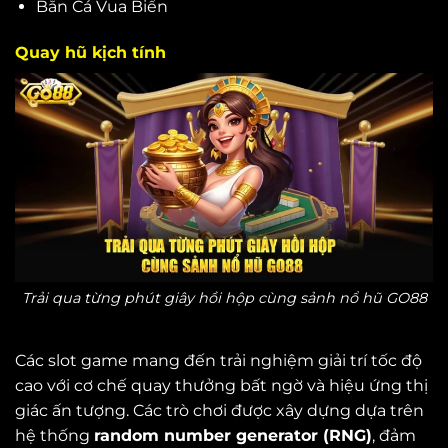
Bắn Cá Vua Biển
Quay hũ kịch tính
Trải qua từng phút giây hồi hộp cùng sảnh nổ hũ GO88
Các slot game mang đến trải nghiệm giải trí tốc độ
cao với cơ chế quay thưởng bất ngờ và hiệu ứng thị
giác ấn tượng. Các trò chơi được xây dựng dựa trên
hệ thống
random number generator (RNG)
, đảm