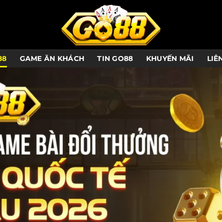
88
GAME ĂN KHÁCH
TIN GO88
KHUYẾN MÃI
LIÊ