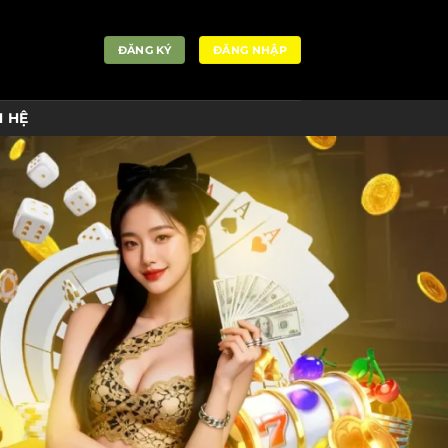
ĐĂNG KÝ
ĐĂNG NHẬP
N HỆ