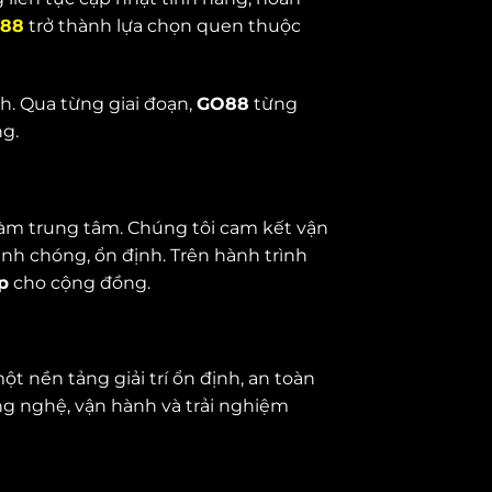
 88
trở thành lựa chọn quen thuộc
h. Qua từng giai đoạn,
GO88
từng
ng.
làm trung tâm. Chúng tôi cam kết vận
nh chóng, ổn định. Trên hành trình
p
cho cộng đồng.
 nền tảng giải trí ổn định, an toàn
ng nghệ, vận hành và trải nghiệm