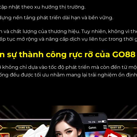
 cập nhật theo xu hướng thị trường.
dựng nền tảng phát triển dài hạn và bền vững.
n và chất lượng của thương hiệu. Tuy nhiên, không vì t
iếp tục mở rộng và nâng cấp dịch vụ liên tục trong thời g
n sự thành công rực rỡ của GO88
8
không chỉ dựa vào tốc độ phát triển mà còn đến từ một
thống đều được tối ưu nhằm mang lại trải nghiệm ổn địn