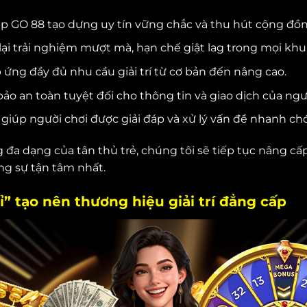
p GO 88 tạo dựng uy tín vững chắc và thu hút cộng đồn
i trải nghiệm mượt mà, hạn chế giật lag trong mọi khu
ng đầy đủ nhu cầu giải trí từ cơ bản đến nâng cao.
o an toàn tuyệt đối cho thông tin và giao dịch của ngư
giúp người chơi được giải đáp và xử lý vấn đề nhanh ch
 đa dạng của tân thủ trẻ, chúng tôi sẽ tiếp tục nâng cấp
ng sự tận tâm nhất.
ỉ” tạo nên thương hiệu giải trí đẳng cấp