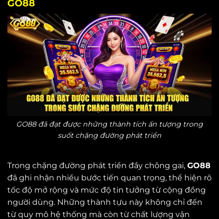
GO88
GO88 đã đạt được những thành tích ấn tượng trong
suốt chặng đường phát triển
Trong chặng đường phát triển đầy chông gai,
GO88
đã ghi nhận nhiều bước tiến quan trọng, thể hiện rõ
tốc độ mở rộng và mức độ tin tưởng từ cộng đồng
người dùng. Những thành tựu này không chỉ đến
từ quy mô hệ thống mà còn từ chất lượng vận