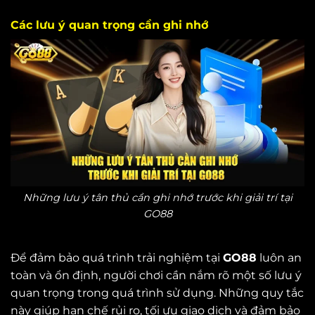
Các lưu ý quan trọng cần ghi nhớ
Những lưu ý tân thủ cần ghi nhớ trước khi giải trí tại
GO88
Để đảm bảo quá trình trải nghiệm tại
GO88
luôn an
toàn và ổn định, người chơi cần nắm rõ một số lưu ý
quan trọng trong quá trình sử dụng. Những quy tắc
này giúp hạn chế rủi ro, tối ưu giao dịch và đảm bảo