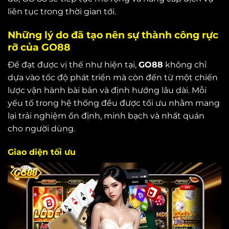
liên tục trong thời gian tới.
Những lý do đã tạo nên sự thành công rực
rỡ của GO88
Để đạt được vị thế như hiện tại,
GO88
không chỉ
dựa vào tốc độ phát triển mà còn đến từ một chiến
lược vận hành bài bản và định hướng lâu dài. Mỗi
yếu tố trong hệ thống đều được tối ưu nhằm mang
lại trải nghiệm ổn định, minh bạch và nhất quán
cho người dùng.
Giao diện tối ưu