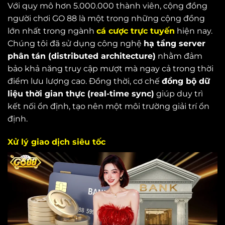
Với quy mô hơn 5.000.000 thành viên, cộng đồng
người chơi GO 88 là một trong những cộng đồng
lớn nhất trong ngành
cá cược trực tuyến
hiện nay.
Chúng tôi đã sử dụng công nghệ
hạ tầng server
phân tán (distributed architecture)
nhằm đảm
bảo khả năng truy cập mượt mà ngay cả trong thời
điểm lưu lượng cao. Đồng thời, cơ chế
đồng bộ dữ
liệu thời gian thực (real-time sync)
giúp duy trì
kết nối ổn định, tạo nên một môi trường giải trí ổn
định.
Xử lý giao dịch siêu tốc