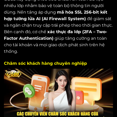
nhiều lớp nhằm bảo vệ toàn bộ thông tin người
dùng. Nền tảng áp dụng
mã hóa SSL 256-bit kết
hợp tường lửa AI (AI Firewall System)
để giám sát
và ngăn chặn truy cập trái phép theo thời gian thực.
Bên cạnh đó, cơ chế
xác thực đa lớp (2FA – Two-
Factor Authentication)
giúp tăng cường an toàn
cho tài khoản và mọi giao dịch phát sinh trên hệ
thống.
Chăm sóc khách hàng chuyên nghiệp