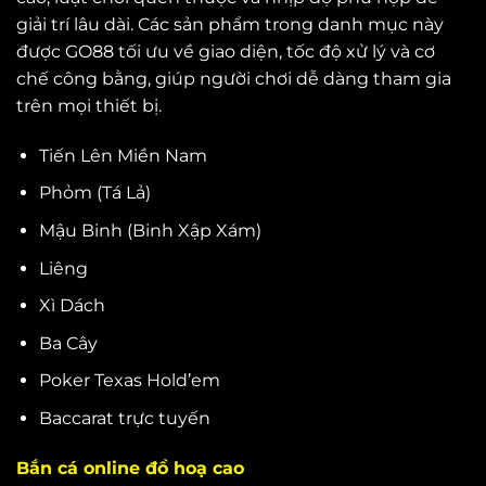
giải trí lâu dài. Các sản phẩm trong danh mục này
được GO88 tối ưu về giao diện, tốc độ xử lý và cơ
chế công bằng, giúp người chơi dễ dàng tham gia
trên mọi thiết bị.
Tiến Lên Miền Nam
Phỏm (Tá Lả)
Mậu Binh (Binh Xập Xám)
Liêng
Xì Dách
Ba Cây
Poker Texas Hold’em
Baccarat trực tuyến
Bắn cá online đồ hoạ cao