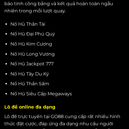
bảo tính công bằng và kết quả hoàn toàn ngẫu
nhiên trong mỗi lượt quay.
Nổ Hũ Thần Tài
Nổ Hũ Đại Phú Quý
Nổ Hũ Kim Cương
Nổ Hũ Long Vương
Nổ Hũ Jackpot 777
Nổ Hũ Tây Du Ký
Nổ Hũ Thần Sấm
Nổ Hũ Siêu Cấp Megaways
Lô đề online đa dạng
Lô đề trực tuyến tại GO88 cung cấp rất nhiều hình
thức đặt cược, đáp ứng đa dạng nhu cầu người