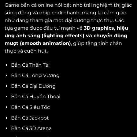
Game bắn cá online nổi bật nhờ trải nghiệm thị giác
sống động và nhịp chơi nhanh, mang lại cảm giác
như đang tham gia một đại dương thực thụ. Các
tựa game được đầu tư mạnh về
3D graphics, hiệu
ứng ánh sáng (lighting effects) và chuyển động
mượt (smooth animation)
, giúp tăng tính chân
thực và cuốn hút.
Bắn Cá Thần Tài
Bắn Cá Long Vương
Bắn Cá Đại Dương
Bắn Cá Huyền Thoại
Bắn Cá Siêu Tốc
Bắn Cá Jackpot
Bắn Cá 3D Arena