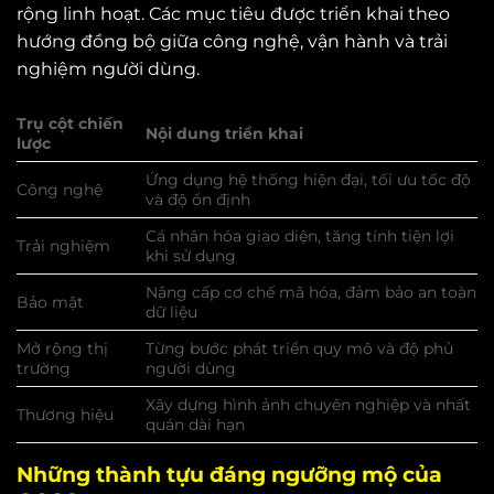
rộng linh hoạt. Các mục tiêu được triển khai theo
hướng đồng bộ giữa công nghệ, vận hành và trải
nghiệm người dùng.
Trụ cột chiến
Nội dung triển khai
lược
Ứng dụng hệ thống hiện đại, tối ưu tốc độ
Công nghệ
và độ ổn định
Cá nhân hóa giao diện, tăng tính tiện lợi
Trải nghiệm
khi sử dụng
Nâng cấp cơ chế mã hóa, đảm bảo an toàn
Bảo mật
dữ liệu
Mở rộng thị
Từng bước phát triển quy mô và độ phủ
trường
người dùng
Xây dựng hình ảnh chuyên nghiệp và nhất
Thương hiệu
quán dài hạn
Những thành tựu đáng ngưỡng mộ của