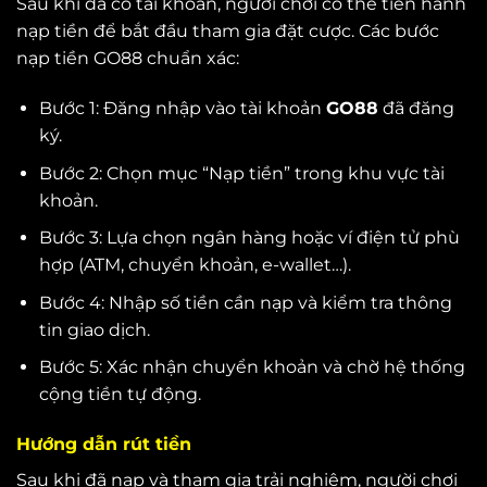
Sau khi đã có tài khoản, người chơi có thể tiến hành
nạp tiền để bắt đầu tham gia đặt cược. Các bước
nạp tiền GO88 chuẩn xác:
Bước 1: Đăng nhập vào tài khoản
GO88
đã đăng
ký.
Bước 2: Chọn mục “Nạp tiền” trong khu vực tài
khoản.
Bước 3: Lựa chọn ngân hàng hoặc ví điện tử phù
hợp (ATM, chuyển khoản, e-wallet…).
Bước 4: Nhập số tiền cần nạp và kiểm tra thông
tin giao dịch.
Bước 5: Xác nhận chuyển khoản và chờ hệ thống
cộng tiền tự động.
Hướng dẫn rút tiền
Sau khi đã nạp và tham gia trải nghiệm, người chơi