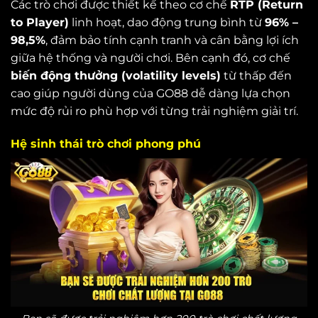
Các trò chơi được thiết kế theo cơ chế
RTP (Return
to Player)
linh hoạt, dao động trung bình từ
96% –
98,5%
, đảm bảo tính cạnh tranh và cân bằng lợi ích
giữa hệ thống và người chơi. Bên cạnh đó, cơ chế
biến động thưởng (volatility levels)
từ thấp đến
cao giúp người dùng của GO88 dễ dàng lựa chọn
mức độ rủi ro phù hợp với từng trải nghiệm giải trí.
Hệ sinh thái trò chơi phong phú