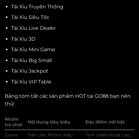
Tài Xỉu Truyền Thống
Tài Xỉu Siêu Tốc
Tài Xỉu Live Dealer
Tài Xỉu 3D
Tài Xỉu Mini Game
Tài Xỉu Big Small
Tài Xỉu Jackpot
Tài Xỉu VIP Table
Bảng tóm tắt các sản phẩm HOT tại GO88 bạn nên
thử:
Nhóm
Nội dung tiêu biểu
Đặc điểm nổi bật
trò chơi
Game
Tiến Lên, Phỏm, Mậu
Tính chiến thuật cao,